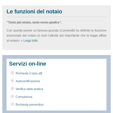
Le funzioni del notaio
"Tanto più notaio, tanto meno giudice".
Con queste parole un famoso giurista (Carnelutti) ha definito la funzione
essenziale del notaio (e cioè l’attività più importante che la legge affida
al notaio).
» Leggi tutto
Servizi on-line
Richiesta Copia atti
Autocertificazione
Verifica stato pratica
Consulenza
Richiesta preventivo